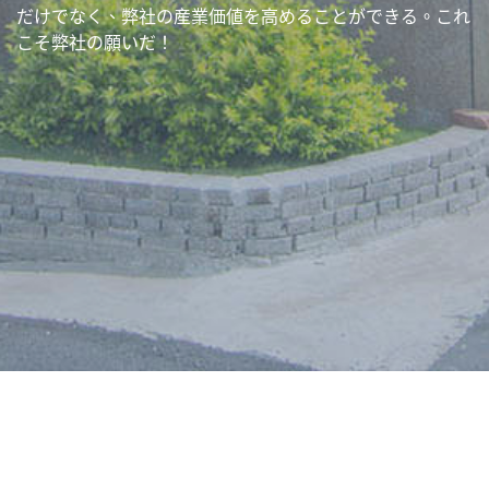
だけでなく、弊社の産業価値を高めることができる。これ
こそ弊社の願いだ！